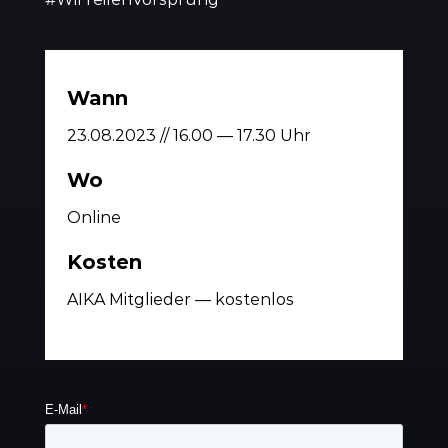
Wann
23.08.2023 // 16.00 — 17.30 Uhr
Wo
Online
Kosten
AIKA Mitglieder — kostenlos