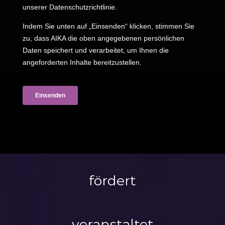
fördert
veranstaltet