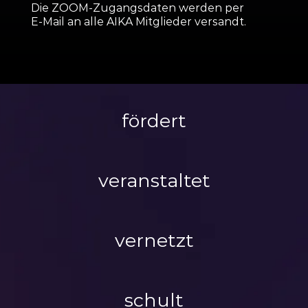
Die ZOOM-Zugangs­daten werden per
E‑Mail an alle AIKA Mitglieder versandt.
fördert
veranstaltet
vernetzt
schult